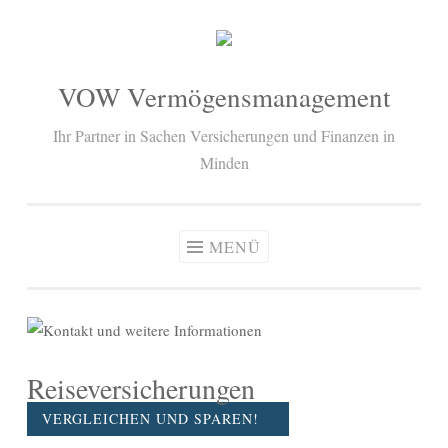
Zum Inhalt springen
VOW Vermögensmanagement
Ihr Partner in Sachen Versicherungen und Finanzen in
Minden
MENÜ
Reiseversicherungen
VERGLEICHEN UND SPAREN!