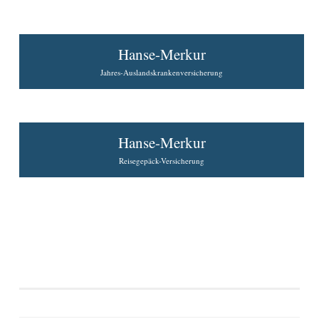
Hanse-Merkur
Jahres-Auslandskrankenversicherung
Hanse-Merkur
Reisegepäck-Versicherung