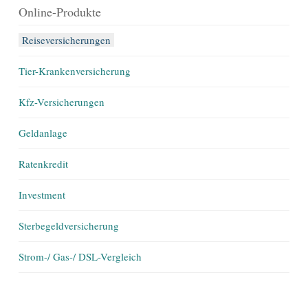
Online-Produkte
Reiseversicherungen
Tier-Krankenversicherung
Kfz-Versicherungen
Geldanlage
Ratenkredit
Investment
Sterbegeldversicherung
Strom-/ Gas-/ DSL-Vergleich