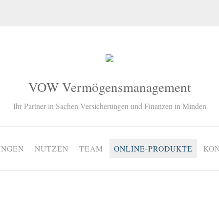
VOW Vermögensmanagement
Ihr Partner in Sachen Versicherungen und Finanzen in Minden
UNGEN
NUTZEN
TEAM
ONLINE-PRODUKTE
KO