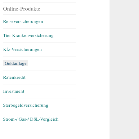
Online-Produkte
Reiseversicherungen
Tier-Krankenversicherung
Kfz-Versicherungen
Geldanlage
Ratenkredit
Investment
Sterbegeldversicherung
Strom-/ Gas-/ DSL-Vergleich