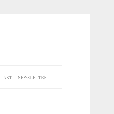
NTAKT
NEWSLETTER